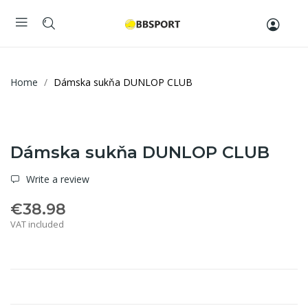
Home
Dámska sukňa DUNLOP CLUB
Dámska sukňa DUNLOP CLUB
Write a review
€38.98
VAT included