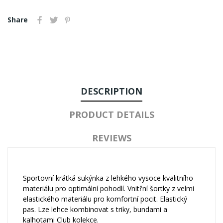
Share
DESCRIPTION
PRODUCT DETAILS
REVIEWS
Sportovní krátká sukýnka z lehkého vysoce kvalitního
materiálu pro optimální pohodlí. Vnitřní šortky z velmi
elastického materiálu pro komfortní pocit. Elastický
pas. Lze lehce kombinovat s triky, bundami a
kalhotami Club kolekce.